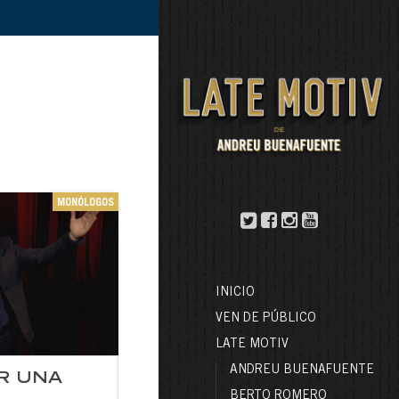
MONÓLOGOS
INICIO
VEN DE PÚBLICO
LATE MOTIV
ANDREU BUENAFUENTE
AR UNA
BERTO ROMERO