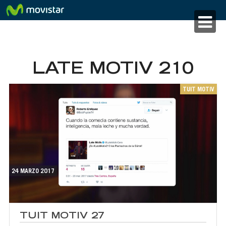
LATE MOTIV 210
TUIT MOTIV
24 MARZO 2017
TUIT MOTIV 27