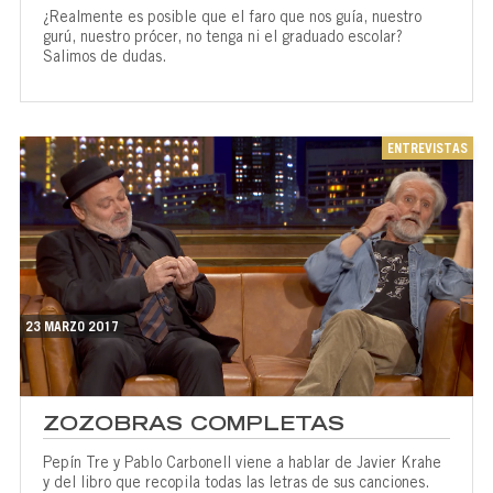
¿Realmente es posible que el faro que nos guía, nuestro
gurú, nuestro prócer, no tenga ni el graduado escolar?
Salimos de dudas.
ENTREVISTAS
23 MARZO 2017
ZOZOBRAS COMPLETAS
Pepín Tre y Pablo Carbonell viene a hablar de Javier Krahe
y del libro que recopila todas las letras de sus canciones.