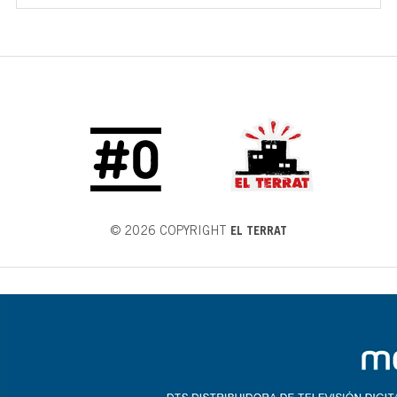
© 2026 COPYRIGHT
EL TERRAT