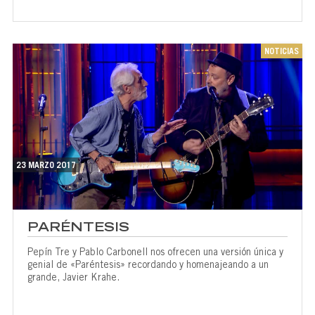
NOTICIAS
23 MARZO 2017
PARÉNTESIS
Pepín Tre y Pablo Carbonell nos ofrecen una versión única y
genial de «Paréntesis» recordando y homenajeando a un
grande, Javier Krahe.