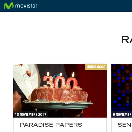
R
MONÓLOGOS
10 NOVIEMBRE 2017
6 NOVIEMBR
PARADISE PAPERS
SEÑ