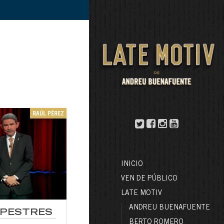
RAÚL PÉREZ
INICIO
VEN DE PÚBLICO
LATE MOTIV
ANDREU BUENAFUENTE
UPESTRES
BERTO ROMERO