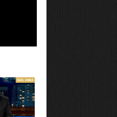
RAÚL CIMAS