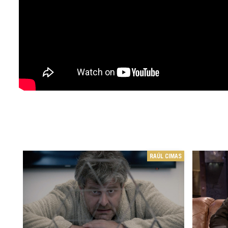
RAÚL CIMAS