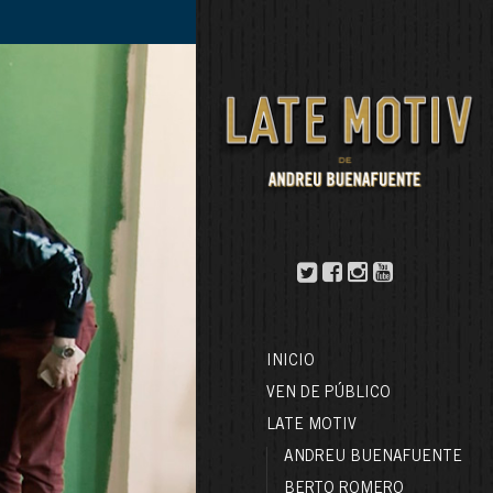
INICIO
VEN DE PÚBLICO
LATE MOTIV
ANDREU BUENAFUENTE
BERTO ROMERO