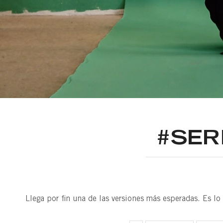
#SER
Llega por fin una de las versiones más esperadas. Es