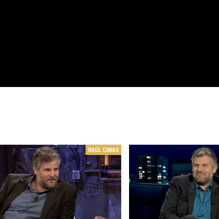
RAÚL CIMAS