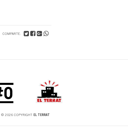
COMPARTE:
© 2026 COPYRIGHT
EL TERRAT