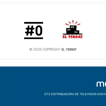
© 2026 COPYRIGHT
EL TERRAT