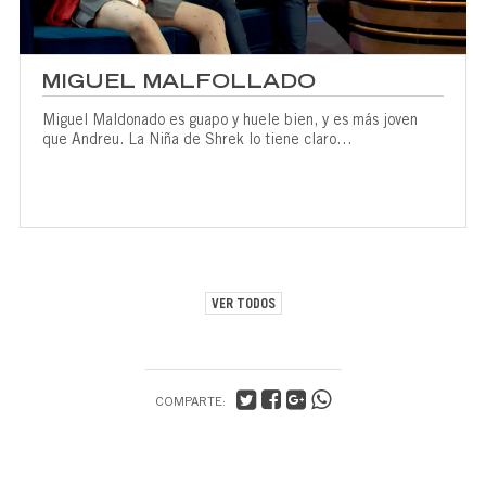
MIGUEL MALFOLLADO
Miguel Maldonado es guapo y huele bien, y es más joven
que Andreu. La Niña de Shrek lo tiene claro…
VER TODOS
COMPARTE: