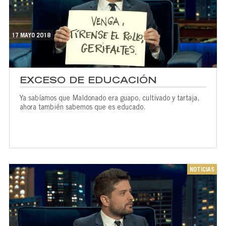
17 MAYO 2018
EXCESO DE EDUCACIÓN
Ya sabíamos que Maldonado era guapo, cultivado y tartaja,
ahora también sabemos que es educado.
NOTICIAS