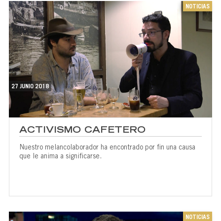
NOTICIAS
27 JUNIO 2018
ACTIVISMO CAFETERO
Nuestro melancolaborador ha encontrado por fin una causa
que le anima a significarse.
NOTICIAS