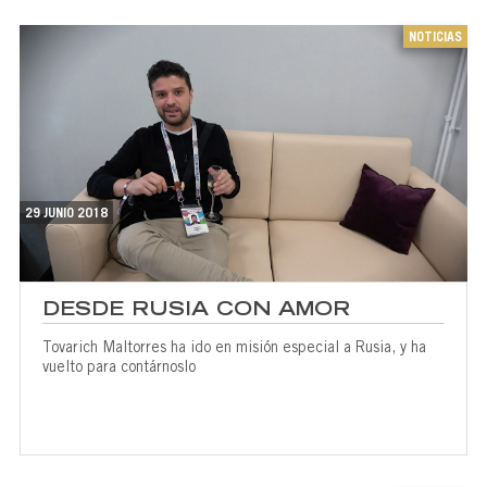
NOTICIAS
29 JUNIO 2018
DESDE RUSIA CON AMOR
Tovarich Maltorres ha ido en misión especial a Rusia, y ha
vuelto para contárnoslo