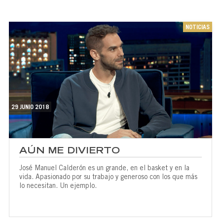
NOTICIAS
29 JUNIO 2018
AÚN ME DIVIERTO
José Manuel Calderón es un grande, en el basket y en la
vida. Apasionado por su trabajo y generoso con los que más
lo necesitan. Un ejemplo.