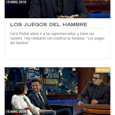
19 ABRIL 2018
LOS JUEGOS DEL HAMBRE
Carlo Padial adora ir a los supermercados, y tiene sus
razones. Hoy comparte con nosotros su fantasía: “Los juegos
del hambre”
NOTICIAS
19 ABRIL 2018