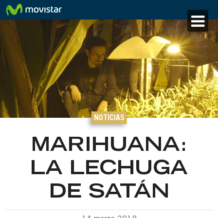
NOTICIAS
MARIHUANA:
LA LECHUGA
DE SATÁN